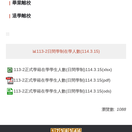
畢業離校
退學離校
:::
📊113-2日間學制在學人數(114.3.15)
113-2正式學籍在學學生人數(日間學制)114.3.15(xlsx)
113-2正式學籍在學學生人數(日間學制)114.3.15(pdf)
113-2正式學籍在學學生人數(日間學制)114.3.15(ods)
瀏覽數:
1088