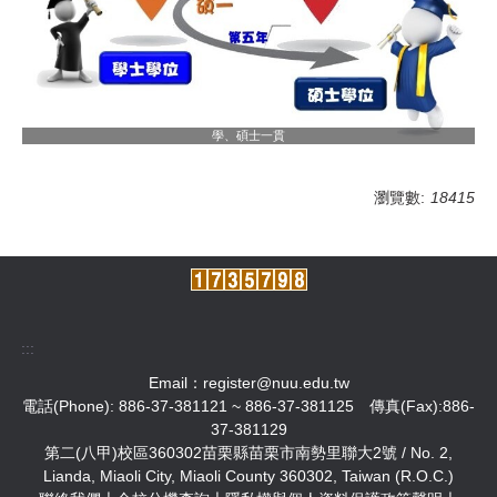
學、碩士一貫
瀏覽數:
18415
:::
Email：
register@nuu.edu.tw
電話(Phone): 886-37-381121 ~ 886-37-381125 傳真(Fax):886-
37-381129
第二(八甲)校區360302苗栗縣苗栗市南勢里聯大2號 / No. 2,
Lianda, Miaoli City, Miaoli County 360302, Taiwan (R.O.C.)