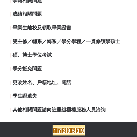
學籍相關問題
成績相關問題
畢業生離校及領取畢業證書
雙主修／輔系／轉系／學分學程／一貫修讀學碩士
碩、博士學位考試
學分抵免問題
更改姓名、戶籍地址、電話
學生證遺失
其他相關問題請向註冊組櫃檯服務人員洽詢