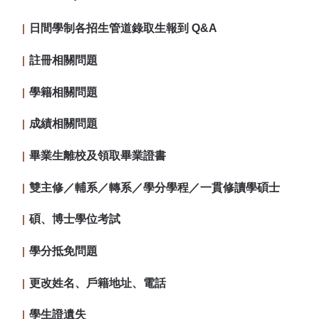
日間學制各招生管道錄取生報到 Q&A
註冊相關問題
學籍相關問題
成績相關問題
畢業生離校及領取畢業證書
雙主修／輔系／轉系／學分學程／一貫修讀學碩士
碩、博士學位考試
學分抵免問題
更改姓名、戶籍地址、電話
學生證遺失