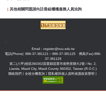
其他相關問題請向註冊組櫃檯服務人員洽詢
:::
Email：
register@nuu.edu.tw
電話(Phone): 886-37-381121 ~ 886-37-381125 傳真(Fax):886-
37-381129
第二(八甲)校區360302苗栗縣苗栗市南勢里聯大2號 / No. 2,
Lianda, Miaoli City, Miaoli County 360302, Taiwan (R.O.C.)
聯絡我們
〡
全校分機查詢
〡
隱私權與個人資料保護政策聲明
〡