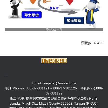
學、碩士一貫
瀏覽數:
18435
:::
Email：
register@nuu.edu.tw
電話(Phone): 886-37-381121 ~ 886-37-381125 傳真(Fax):886-
37-381129
第二(八甲)校區360302苗栗縣苗栗市南勢里聯大2號 / No. 2,
Lianda, Miaoli City, Miaoli County 360302, Taiwan (R.O.C.)