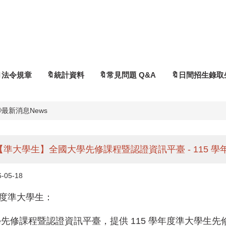
🔖法令規章
🔖統計資料
🔖常見問題 Q&A
🔖日間招生錄取
📢最新消息News
【準大學生】全國大學先修課程暨認證資訊平臺 - 115 
6-05-18
學年度準大學生：
先修課程暨認證資訊平臺，提供 115 學年度準大學生先