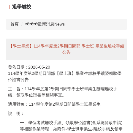
退學離校
首頁
📢📢📢最新消息News
【學士畢業】114學年度第2學期日間部 學士班 畢業生離校手續
公告
發佈日期 :
2026-05-20
114學年度第2學期日間部【學士班】畢業生離校手續暨領取學
位證書公告
主 旨：114學年度第2學期日間部學士班畢業生辦理離校手
續、領取學位證書等相關事宜。
適用對象：114學年度第2學期日間部學士班畢業生
說 明：
一、學位考試離校手續、領取學位證書(含系統開放申請)
等相關作業時程，如附件-學士班畢業生-離校手續及領畢